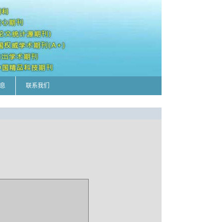
息
联系我们